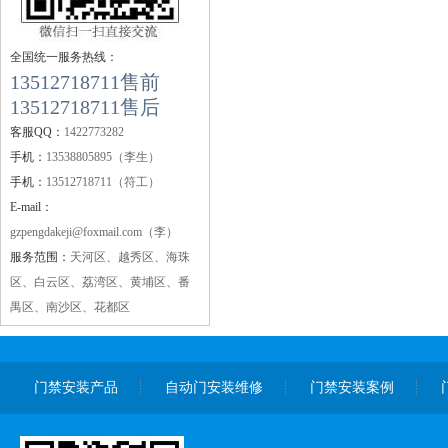
全国统一服务热线：
13512718711售前
13512718711售后
客服QQ：
1422773282
手机：
13538805895（李生）
手机：
13512718711（符工）
E-mail：
gzpengdakeji@foxmail.com（李）
服务范围：
天河区、越秀区、海珠
区、白云区、荔湾区、黄埔区、番
禺区、南沙区、花都区
门禁安装产品
自动门安装维修
门禁安装案例