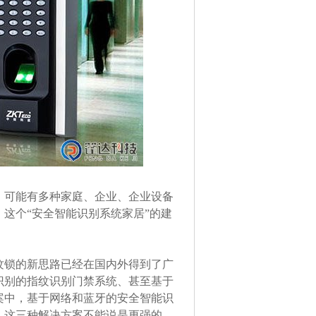
可能有多种家庭、企业、企业设备
这个“安全智能识别系统家居”的建
锁的新思路已经在国内外得到了广
识别的指纹识别门禁系统、甚至基于
案中，基于网络和蓝牙的安全智能识
。这三种解决方案不能说是更强的。