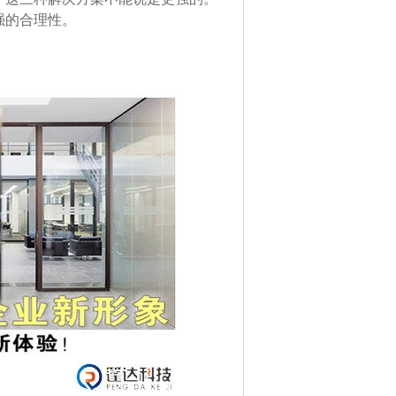
强的合理性。