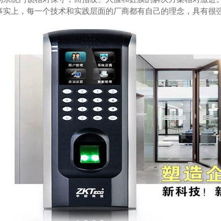
事实上，每一个技术和实践层面的厂商都有自己的理念，具有很