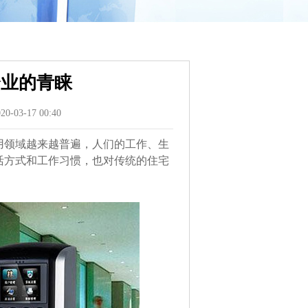
企业的青睐
03-17 00:40
用领域越来越普遍，人们的工作、生
活方式和工作习惯，也对传统的住宅
。