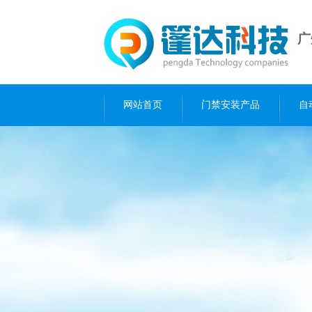
广
网站首页
门禁安装产品
自