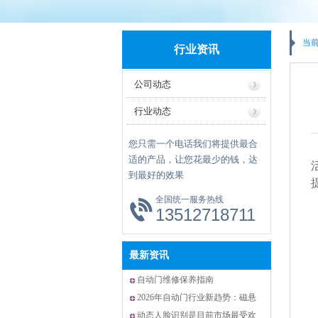
当
行业资讯
公司动态
行业动态
您只需一个电话我们将提供最合
适的产品，让您花最少的钱，达
到最好的效果
全国统一服务热线
13512718711
最新资讯
自动门维修保养指南
2026年自动门行业新趋势：磁悬
浮技术与智能化升级引领未来
动态人脸识别是目前市场最受欢