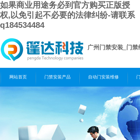
如果商业用途务必到官方购买正版授
权,以免引起不必要的法律纠纷-请联系
q184534484
广州门禁安装_门禁
网站首页
门禁安装产品
自动门安装维修