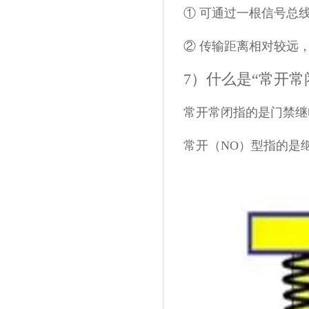
① 可通过一根信号总
② 传输距离相对较远，当
7）什么是“常开常
常开常闭指的是门禁继
常开（NO）型指的是