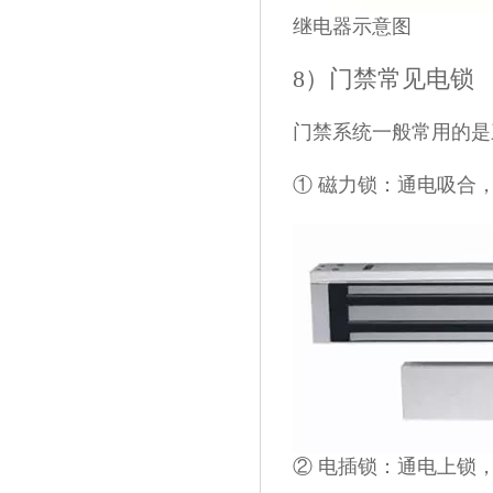
继电器示意图
8）门禁常见电锁
门禁系统一般常用的是
① 磁力锁：通电吸合
② 电插锁：通电上锁