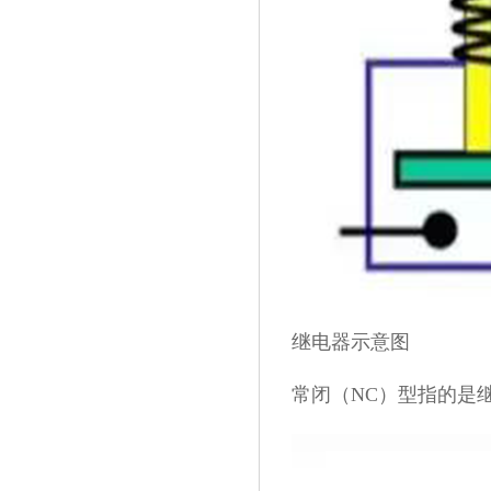
继电器示意图
常闭（NC）型指的是