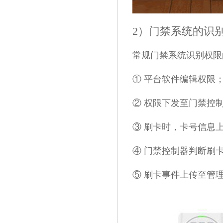
2）门禁系统的识
常规门禁系统识别权限
① 平台软件编辑权限
② 权限下发至门禁控
③ 刷卡时，卡号信息
④ 门禁控制器判断刷
⑤ 刷卡事件上传至管