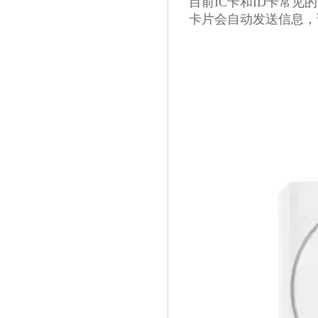
目前IC卡和ID卡常
卡片会自动发送信息，