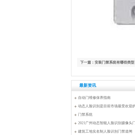
下一篇：安装门禁系统有哪些类型
最新资讯
自动门维修保养指南
动态人脸识别是目前市场最受欢迎
门禁系统
2021广州动态智能人脸识别摄像头
建筑工地实名制人脸识别门禁道闸