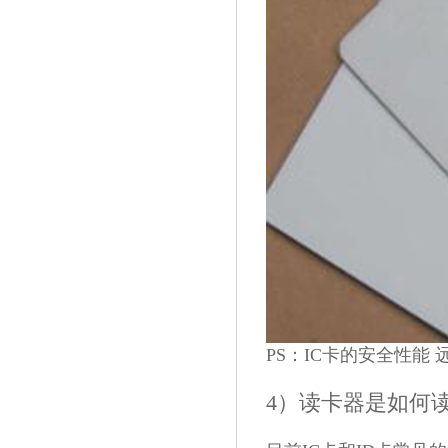
PS：IC卡的安全性能 
4）读卡器是如何