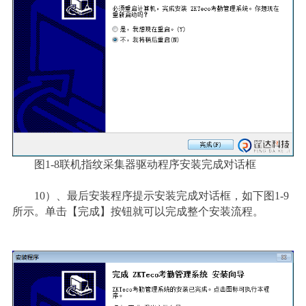
图1-8联机指纹采集器驱动程序安装完成对话框
10
）
、最后安装程序提示安装完成对话框，如下图1-9
所示。单击【完成】按钮就可以完成整个安装流程。