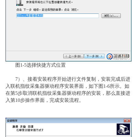
图1-5选择快捷方式位置
7
）
、接着安装程序开始进行文件复制，安装完成后进
入联机指纹采集器驱动程序安装界面，如下图1-6所示。如
在第5步取消联机指纹采集器驱动程序的安装，那么直接进
入第10步操作界面，完成安装流程。