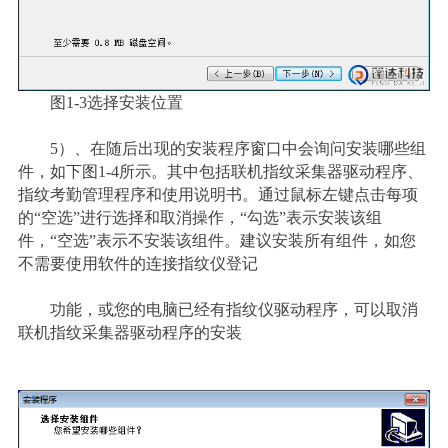
图1-3选择安装位置
5
）
、在随后出现的安装程序窗口中会询问安装哪些组
件，如下图1-4所示。其中包括联机指纹采集器驱动程序、
指纹考勤管理程序和使用说明书。通过鼠标左键点击每项
的“空选”进行选择和取消操作，“勾选”表示安装该组
件，“空选”表示不安装该组件。建议安装所有组件，如您
不需要使用软件的连接指纹仪登记
功能，或您的电脑已经有指纹仪驱动程序，可以取消
联机指纹采集器驱动程序的安装