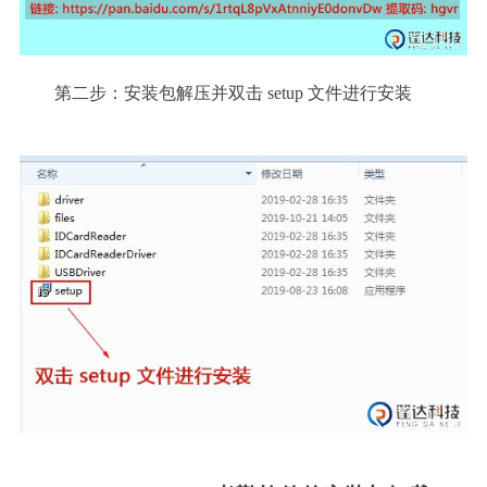
第二步：安装包解压并双击 setup 文件进行安装