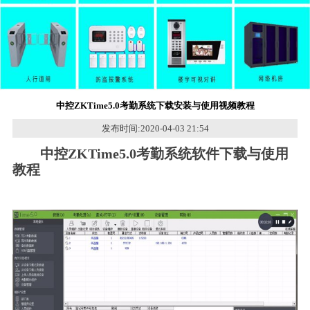
中控ZKTime5.0考勤系统下载安装与使用视频教程
发布时间:2020-04-03 21:54
中控ZKTime5.0考勤系统软件下载与使用
教程