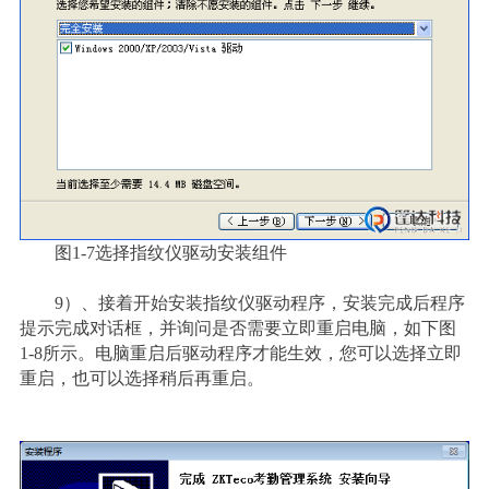
图1-7选择指纹仪驱动安装组件
9
）
、接着开始安装指纹仪驱动程序，安装完成后程序
提示完成对话框，并询问是否需要立即重启电脑，如下图
1-8所示。电脑重启后驱动程序才能生效，您可以选择立即
重启，也可以选择稍后再重启。