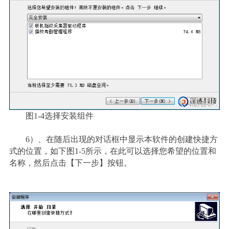
图1-4选择安装组件
6
）
、在随后出现的对话框中显示本软件的创建快捷方
式的位置，如下图1-5所示，在此可以选择您希望的位置和
名称，然后点击【下一步】按钮。