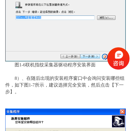
图1-6联机指纹采集器驱动程序安装界面
8
）
、在随后出现的安装程序窗口中会询问安装哪些组
件，如下图1-7所示，建议选择完全安装，然后点击【下一
步】。