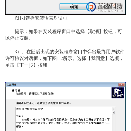
图1-1选择安装语言对话框
提示：如果在安装程序窗口中选择【取消】按钮，可
以停止安装。
3
）
、在随后出现的安装程序窗口中弹出最终用户软件
许可协议对话框，如下图1-2所示。选择【我同意】选项，
单击【下一步】按钮