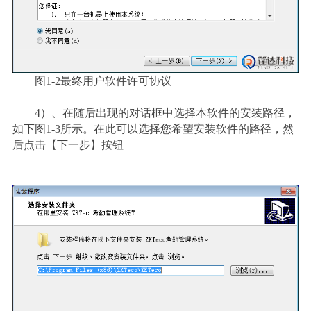
图1-2最终用户软件许可协议
4
）
、在随后出现的对话框中选择本软件的安装路径，
如下图1-3所示。在此可以选择您希望安装软件的路径，然
后点击【下一步】按钮