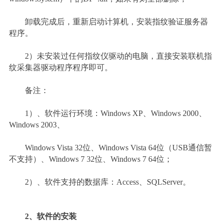
卸载完成后，重新启动计算机，安装指纹验证服务器
程序。
2）未安装过任何指纹仪驱动的电脑，直接安装联机指
纹采集器驱动程序程序即可。
备注：
1）、软件运行环境：Windows XP、Windows 2000、
Windows 2003、
Windows Vista 32位、Windows Vista 64位（USB通信暂
不支持）、Windows 7 32位、Windows 7 64位；
2）、软件支持的数据库：Access、SQLServer。
2、软件的安装