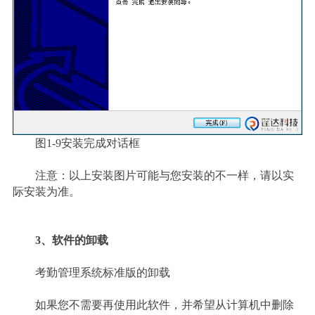
图1-9安装完成对话框
注意：以上安装图片可能与您安装的不一样，请以实
际安装为准。
3、软件的卸载
考勤管理系统标准版的卸载
如果您不需要再使用此软件，并希望从计算机中删除