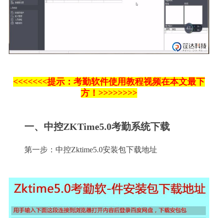
<<<<<<<
提示：考勤软件使用教程视频在本文最下
方！>>>>>>>>
一、中控ZKTime5.0考勤系统下载
第一步：中控Zktime5.0安装包下载地址