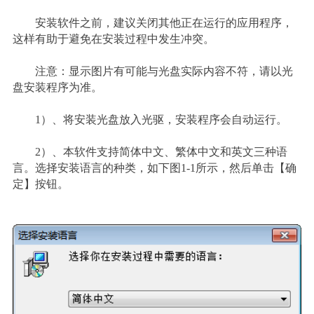
安装软件之前，建议关闭其他正在运行的应用程序，
这样有助于避免在安装过程中发生冲突。
注意：显示图片有可能与光盘实际内容不符，请以光
盘安装程序为准。
1
）
、将安装光盘放入光驱，安装程序会自动运行。
2
）
、本软件支持简体中文、繁体中文和英文三种语
言。选择安装语言的种类，如下图1-1所示，然后单击【确
定】按钮。