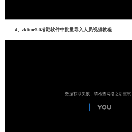
4、
zktime5.0考勤软件中批量导入人员
视频
教程