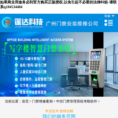
如果商业用途务必到官方购买正版授权,以免引起不必要的法律纠纷-请联
系q184534484
当前位置：
首页
>
门禁维修案例
>
中控门禁管理系统考勤软件
>
专业技术 值得信赖
我们的服务范围