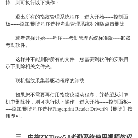
掉，则可执行以下操作：
退出所有的指纹管理系统程序，进入开始------控制面
板------添加/删除程序选择考勤管理系统标准版点击删除。
或者选择开始-----程序----考勤管理系统标准版-----卸载
考勤软件。
这样并不能删除所有的文件，您需要到软件的安装目
录下删除相关文件夹。
联机指纹采集器驱动程序的卸载
如果您不需要再使用指纹仪驱动程序，并希望从计算
机中删除掉，则可执行以下操作：进入开始------控制面板--
----添加/删除程序选择Fingerprint Reader Driver的【删除】按
钮即可。
三、中控ZKTime5.0考勤系统使用视频教程