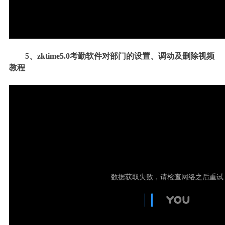
5、
zktime5.0考勤软件对部门的设置、调动及删除
视频
教程