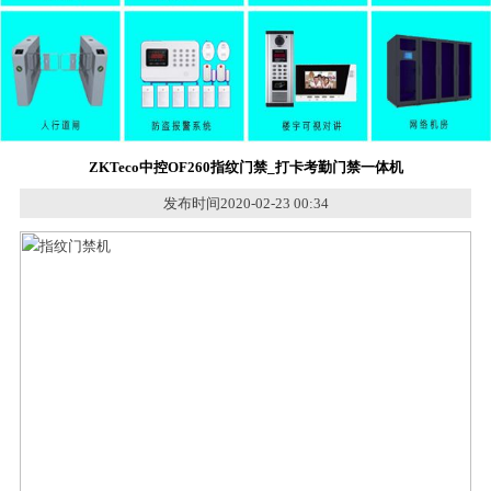
ZKTeco中控OF260指纹门禁_打卡考勤门禁一体机
发布时间2020-02-23 00:34