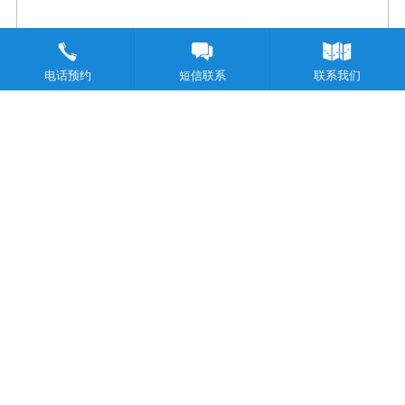
电话预约
短信联系
联系我们