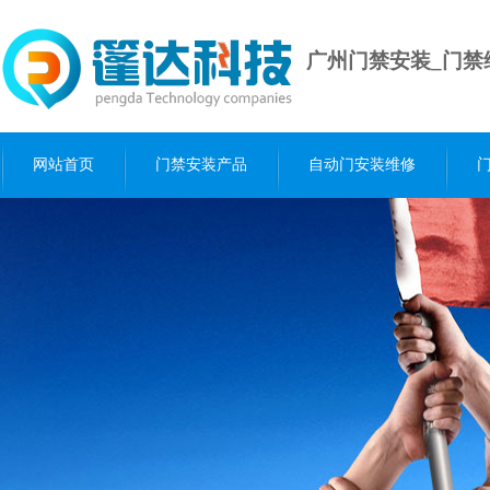
广州门禁安装_门禁
网站首页
门禁安装产品
自动门安装维修