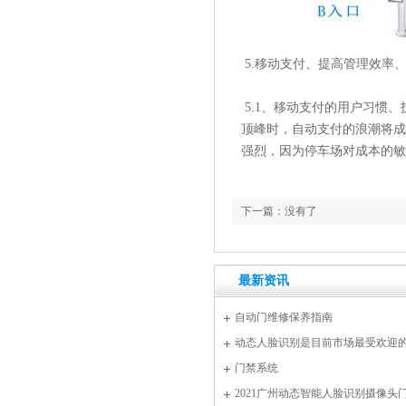
5.移动支付、提高管理效率
5.1、移动支付的用户习惯
顶峰时，自动支付的浪潮将成
强烈，因为停车场对成本的敏
下一篇：没有了
最新资讯
自动门维修保养指南
动态人脸识别是目前市场最受欢迎
门禁系统
2021广州动态智能人脸识别摄像头