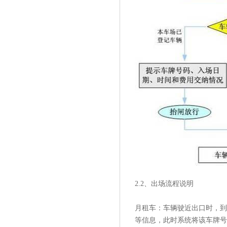
2.2、出场流程说明
月租车：车辆驶近出口时，到
等信息，此时系统将该车牌号