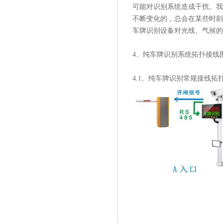
可能对识别系统造成干扰。我
不断变化的，总会在某些时刻
车牌识别设备对光线、气候的
4、纯车牌识别系统拓扑接线
4.1、纯车牌识别常规接线拓