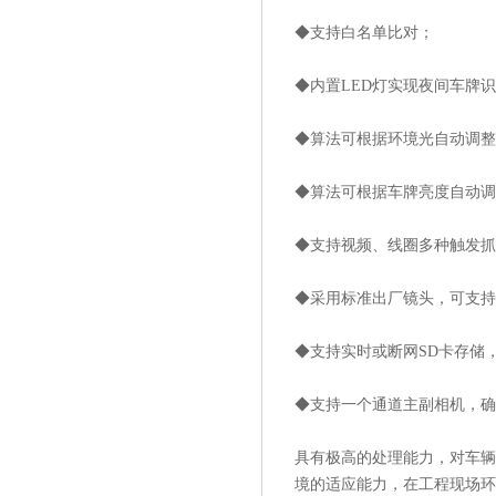
◆支持白名单比对；
◆内置LED灯实现夜间车牌
◆算法可根据环境光自动调整
◆算法可根据车牌亮度自动调
◆支持视频、线圈多种触发抓
◆采用标准出厂镜头，可支持
◆支持实时或断网SD卡存储
◆支持一个通道主副相机，确
具有极高的处理能力，对车辆
境的适应能力，在工程现场环