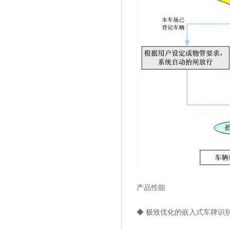
产品性能
◆ 极致优化的嵌入式车牌识