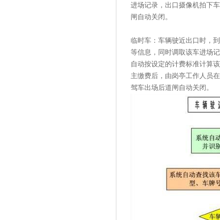
进场记录，出口摄像机拍下车
闸自动关闭。
临时车：车辆驶近出口时，到
等信息，同时调取该车进场记
自动按设定的计费标准计算该
主缴费后，由岗亭工作人员在
驾车出场后道闸自动关闭。