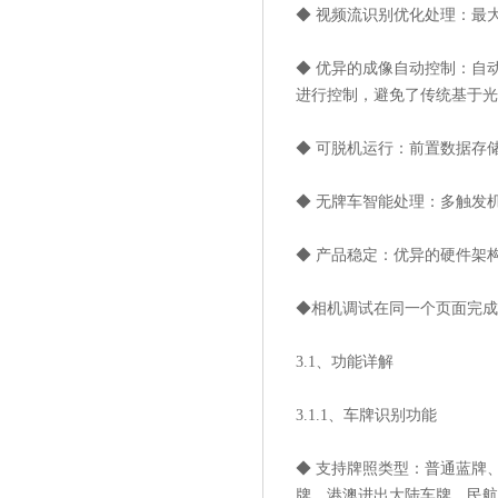
◆ 视频流识别优化处理：最
◆ 优异的成像自动控制：自
进行控制，避免了传统基于光
◆ 可脱机运行：前置数据存
◆ 无牌车智能处理：多触发
◆ 产品稳定：优异的硬件架
◆相机调试在同一个页面完成
3.1、功能详解
3.1.1、车牌识别功能
◆ 支持牌照类型：普通蓝牌
牌、港澳进出大陆车牌、民航