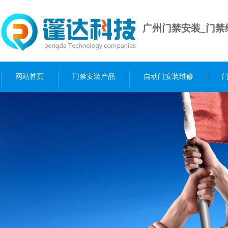
广州门禁安装_门禁
网站首页
门禁安装产品
自动门安装维修