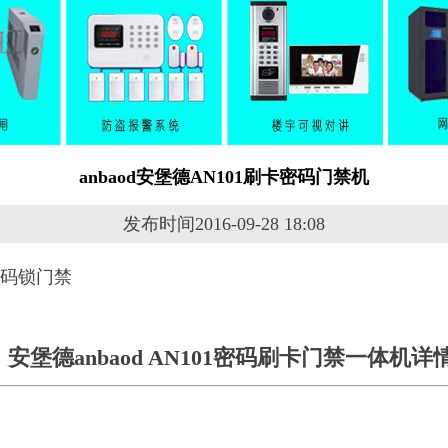
anbaod安堡德AN101刷卡密码门禁机
发布时间2016-09-28 18:08
安堡德anbaod AN101密码刷卡门禁一体机详