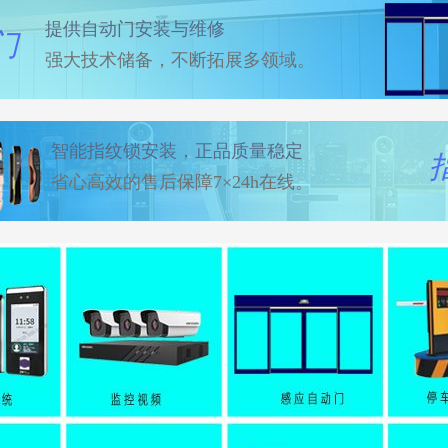
提供自动门安装与维修
门
强大技术储备，不断拓展多领域。
智能指纹锁安装，正品质量稳定
省心高效的售后保障7×24h在线。