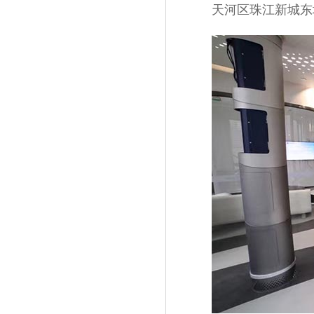
天河区珠江新城东塔