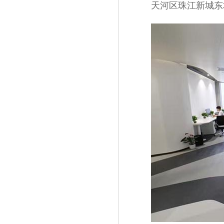
天河区珠江新城东塔