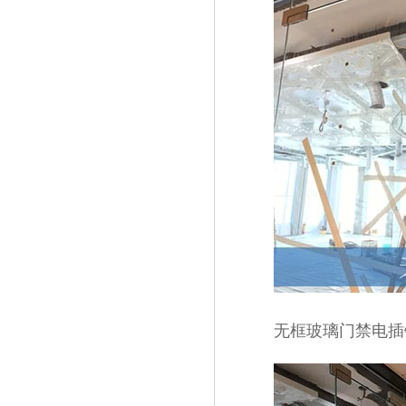
无框玻璃门禁电插