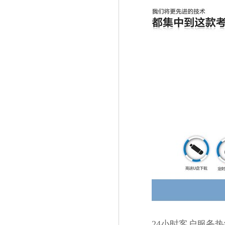
24小时客户服务热线