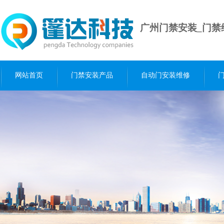
广州门禁安装_门禁
网站首页
门禁安装产品
自动门安装维修