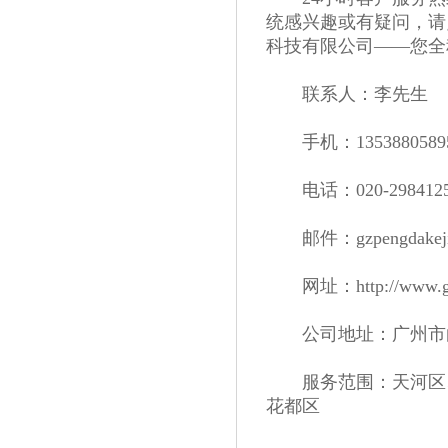
统感兴趣或有疑问，请点
科技有限公司——您全
联系人：李先生
手机：1353880589
电话：020-2984125
邮件：gzpengdakeji f
网址：http://www.gz
公司地址：广州市白
服务范围：天河区、
花都区