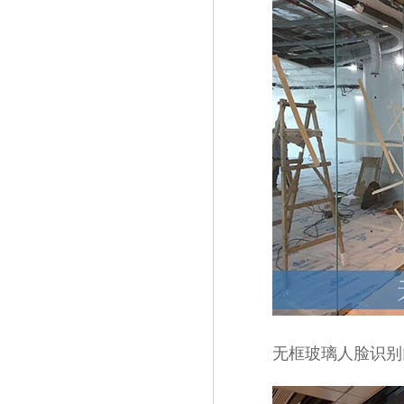
无框玻璃人脸识别