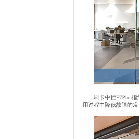
刷卡中控F7Plus
用过程中降低故障的发