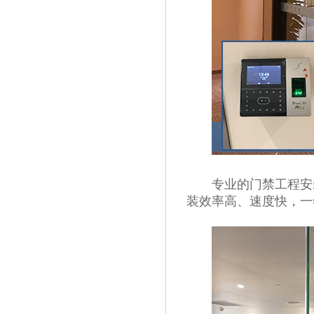
专业的门禁工程安装
装效率高、速度快，一