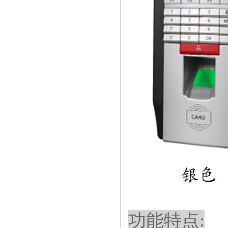
功能特点: