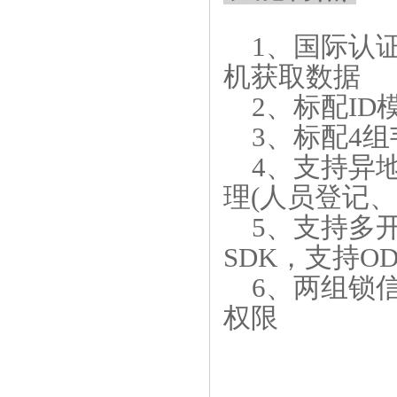
1、国际认证的
机获取数据
2、标配ID
3、标配4组
4、支持异地
理(人员登记
5、支持多开发
SDK，支持O
6、两组锁信
权限