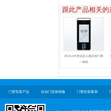
跟此产品相关的
ZKTeco中控动态人脸识别门禁
一体机
门禁安装产品
自动门安装维修
门禁安装案例