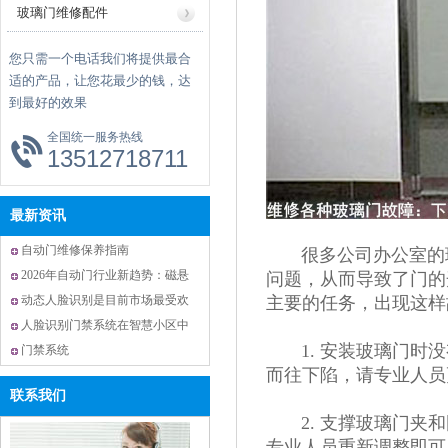
玻璃门维修配件
您只需一个电话我们将提供最合
适的产品，让您花最少的钱，达
到最好的效果
全国统一服务热线
13512718711
最新资讯
自动门维修保养指南
很多公司办公室的玻
2026年自动门行业新趋势：磁悬
问题，从而导致了门的
浮技术与智能化升级引领未来
动态人脸识别是目前市场最受欢
主要的任务，出现这样
迎的门禁系统
人脸识别门禁系统在智慧小区中
1. 安装玻璃门时没
的应用
门禁系统
而往下陷，请专业人员
联系我们
2. 支撑玻璃门夹和
专业人员重新调整即可